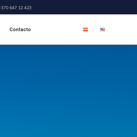
+370 647 12 423
Contacto