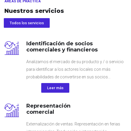
ÁREAS DE PRÁCTICA
Nuestros servicios
Todos los servicios
Identificación de socios
comerciales y financieros
Analizamos el mercado de su producto y / o servicio
para identificar a los actores locales con más
probabilidades de convertirse en sus socios...
Leer más
Representación
comercial
Externalización de ventas. Representación en ferias