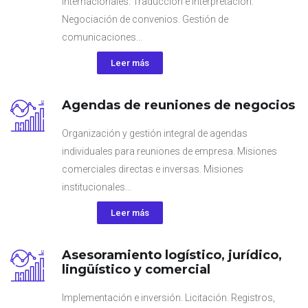
internacionales. Traducción e interpretación.
Negociación de convenios. Gestión de
comunicaciones...
Leer más
Agendas de reuniones de negocios
Organización y gestión integral de agendas
individuales para reuniones de empresa. Misiones
comerciales directas e inversas. Misiones
institucionales...
Leer más
Asesoramiento logístico, jurídico,
lingüístico y comercial
Implementación e inversión. Licitación. Registros,