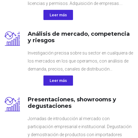
licencias y permisos. Adquisición de empresas....
Leer más
Análisis de mercado, competencia
y riesgos
Investigación precisa sobre su sector en cualquiera de
los mercados en los que operamos, con análisis de
demanda, precios, canales de distribución…
Leer más
Presentaciones, showrooms y
degustaciones
Jornadas de introducción al mercado con
participación empresarial e institucional. Degustación
y demostración de productos con importadores