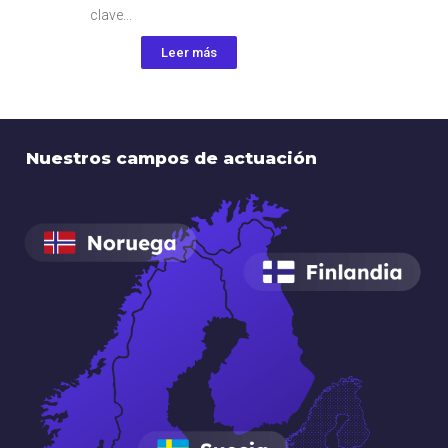
clave...
Leer más
Nuestros campos de actuación