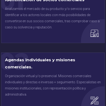
01
Analizamos el mercado de su producto y/o servicio para
identificar a los actores locales con más posibilidades de
convertirse en sus socios comerciales, tras comprobar caso a
caso su solvencia y reputación.
02
Agendas individuales y misiones
comerciales.
Organización virtual y/o presencial. Misiones comerciales
individuales y directas e inversas + seguimiento. Especialistas en
misiones institucionales, con representación política y
administrativa.